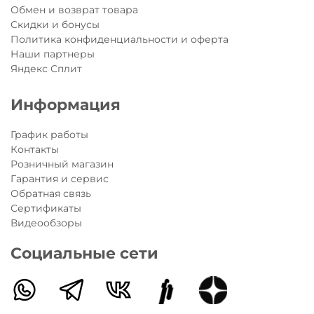
Обмен и возврат товара
Скидки и бонусы
Политика конфиденциальности и оферта
Наши партнеры
Яндекс Сплит
Информация
График работы
Контакты
Розничный магазин
Гарантия и сервис
Обратная связь
Сертификаты
Видеообзоры
Социальные сети