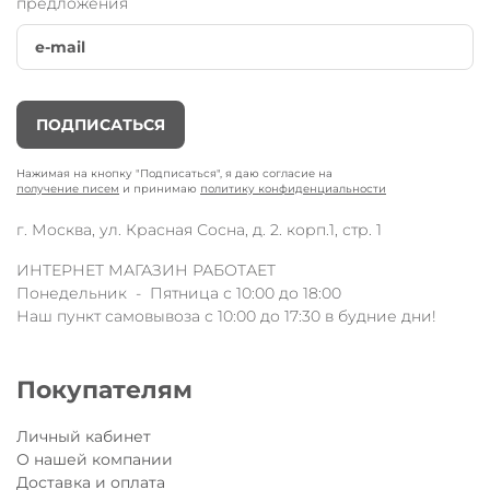
предложения
ПОДПИСАТЬСЯ
Нажимая на кнопку "Подписаться", я даю согласие на
получение писем
и принимаю
политику конфиденциальности
г. Москва, ул. Красная Сосна, д. 2. корп.1, стр. 1
ИНТЕРНЕТ МАГАЗИН РАБОТАЕТ
Понедельник - Пятница с 10:00 до 18:00
Наш пункт самовывоза с 10:00 до 17:30 в будние дни!
Покупателям
Личный кабинет
О нашей компании
Доставка и оплата