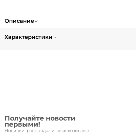
Описание
Характеристики
Вес
0.2
Получайте новости
первыми!
Новинки, распродажи, эксклюзивные