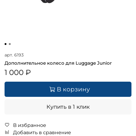
арт.
6193
Дополнительное колесо для Luggage Junior
1 000 ₽
В корзину
Купить в 1 клик
В избранное
Добавить в сравнение