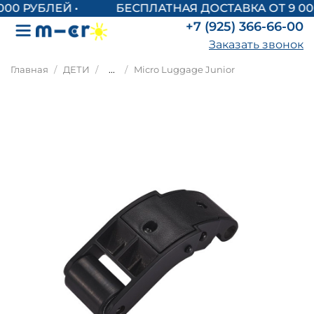
БЕСПЛАТНАЯ ДОСТАВКА ОТ 9 000
+7 (925) 366-66-00
Заказать звонок
Главная
ДЕТИ
...
Micro Luggage Junior