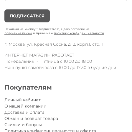
ПОДПИСАТЬСЯ
Нажимая на кнопку "Подписаться", я даю согласие на
получение писем
и принимаю
политику конфиденциальности
г. Москва, ул. Красная Сосна, д. 2. корп.1, стр. 1
ИНТЕРНЕТ МАГАЗИН РАБОТАЕТ
Понедельник - Пятница с 10:00 до 18:00
Наш пункт самовывоза с 10:00 до 17:30 в будние дни!
Покупателям
Личный кабинет
О нашей компании
Доставка и оплата
Обмен и возврат товара
Скидки и бонусы
Политика конфиденциальности и оферта