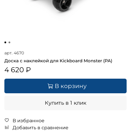
арт.
4670
Доска с наклейкой для Kickboard Monster (PA)
4 620 ₽
В корзину
Купить в 1 клик
В избранное
Добавить в сравнение