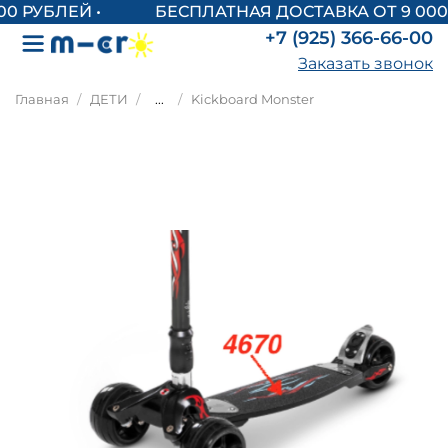
БЕСПЛАТНАЯ ДОСТАВКА ОТ 9 000 
+7 (925) 366-66-00
Заказать звонок
Главная
ДЕТИ
...
Kickboard Monster