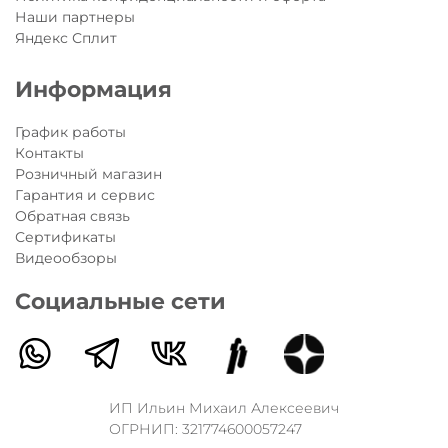
Наши партнеры
Яндекс Сплит
Информация
График работы
Контакты
Розничный магазин
Гарантия и сервис
Обратная связь
Сертификаты
Видеообзоры
Социальные сети
ИП Ильин Михаил Алексеевич
ОГРНИП: 321774600057247