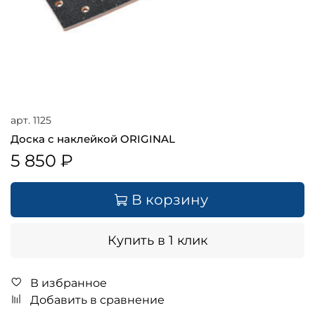
арт.
1125
Доска с наклейкой ORIGINAL
5 850 ₽
В корзину
Купить в 1 клик
В избранное
Добавить в сравнение