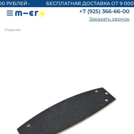
БЕСПЛАТНАЯ ДОСТАВКА ОТ 9 000 
+7 (925) 366-66-00
Заказать звонок
Главная