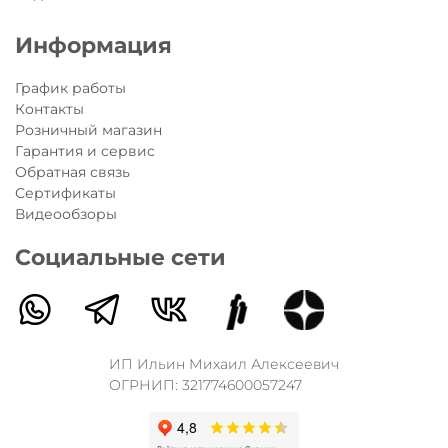
Информация
График работы
Контакты
Розничный магазин
Гарантия и сервис
Обратная связь
Сертификаты
Видеообзоры
Социальные сети
ИП Ильин Михаил Алексеевич
ОГРНИП: 321774600057247