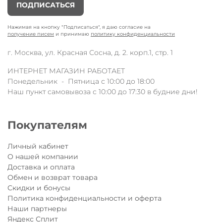
ПОДПИСАТЬСЯ
Нажимая на кнопку "Подписаться", я даю согласие на
получение писем
и принимаю
политику конфиденциальности
г. Москва, ул. Красная Сосна, д. 2. корп.1, стр. 1
ИНТЕРНЕТ МАГАЗИН РАБОТАЕТ
Понедельник - Пятница с 10:00 до 18:00
Наш пункт самовывоза с 10:00 до 17:30 в будние дни!
Покупателям
Личный кабинет
О нашей компании
Доставка и оплата
Обмен и возврат товара
Скидки и бонусы
Политика конфиденциальности и оферта
Наши партнеры
Яндекс Сплит