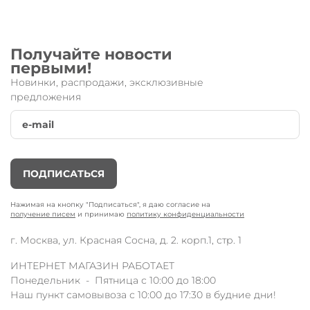
Получайте новости
первыми!
Новинки, распродажи, эксклюзивные
предложения
ПОДПИСАТЬСЯ
Нажимая на кнопку "Подписаться", я даю согласие на
получение писем
и принимаю
политику конфиденциальности
г. Москва, ул. Красная Сосна, д. 2. корп.1, стр. 1
ИНТЕРНЕТ МАГАЗИН РАБОТАЕТ
Понедельник - Пятница с 10:00 до 18:00
Наш пункт самовывоза с 10:00 до 17:30 в будние дни!