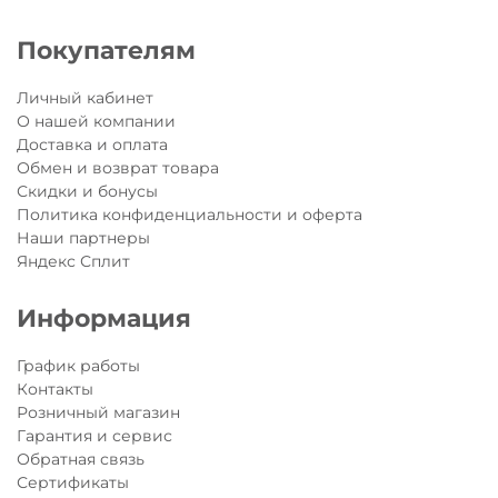
Покупателям
Личный кабинет
О нашей компании
Доставка и оплата
Обмен и возврат товара
Скидки и бонусы
Политика конфиденциальности и оферта
Наши партнеры
Яндекс Сплит
Информация
График работы
Контакты
Розничный магазин
Гарантия и сервис
Обратная связь
Сертификаты