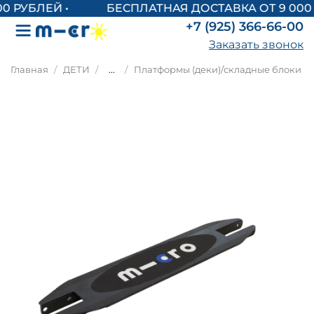
БЕСПЛАТНАЯ ДОСТАВКА ОТ 9 000 
+7 (925) 366-66-00
Заказать звонок
Главная
ДЕТИ
...
Платформы (деки)/складные блоки