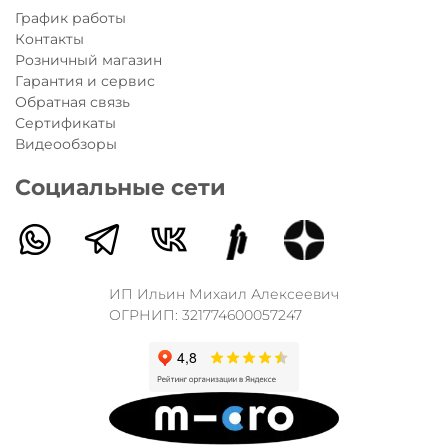
График работы
Контакты
Розничный магазин
Гарантия и сервис
Обратная связь
Сертификаты
Видеообзоры
Социальные сети
ИП Ильин Михаил Алексеевич
ОГРНИП: 321774600057247