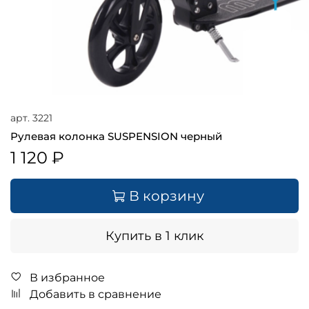
арт.
3221
Рулевая колонка SUSPENSION черный
1 120 ₽
В корзину
Купить в 1 клик
В избранное
Добавить в сравнение