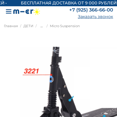
БЕСПЛАТНАЯ ДОСТАВКА ОТ 9 000 РУБЛЕЙ
+7 (925) 366-66-00
Заказать звонок
Главная
ДЕТИ
...
Micro Suspension