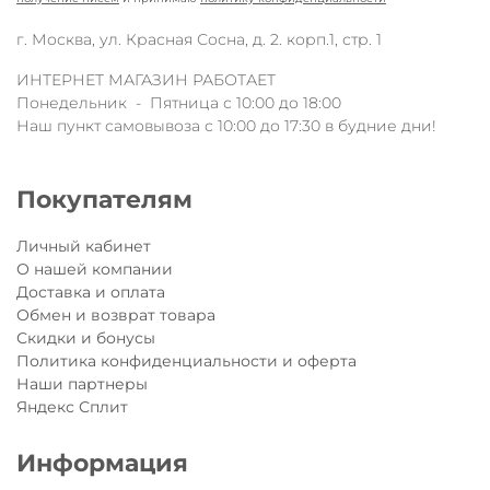
г. Москва, ул. Красная Сосна, д. 2. корп.1, стр. 1
ИНТЕРНЕТ МАГАЗИН РАБОТАЕТ
Понедельник - Пятница с 10:00 до 18:00
Наш пункт самовывоза с 10:00 до 17:30 в будние дни!
Покупателям
Личный кабинет
О нашей компании
Доставка и оплата
Обмен и возврат товара
Скидки и бонусы
Политика конфиденциальности и оферта
Наши партнеры
Яндекс Сплит
Информация