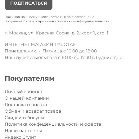
ПОДПИСАТЬСЯ
Нажимая на кнопку "Подписаться", я даю согласие на
получение писем
и принимаю
политику конфиденциальности
г. Москва, ул. Красная Сосна, д. 2. корп.1, стр. 1
ИНТЕРНЕТ МАГАЗИН РАБОТАЕТ
Понедельник - Пятница с 10:00 до 18:00
Наш пункт самовывоза с 10:00 до 17:30 в будние дни!
Покупателям
Личный кабинет
О нашей компании
Доставка и оплата
Обмен и возврат товара
Скидки и бонусы
Политика конфиденциальности и оферта
Наши партнеры
Яндекс Сплит