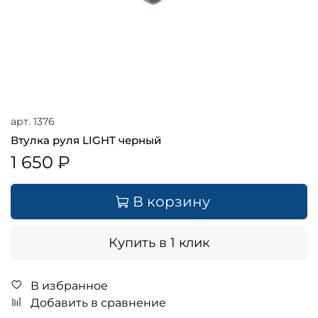
арт.
1376
Втулка руля LIGHT черный
1 650 ₽
В корзину
Купить в 1 клик
В избранное
Добавить в сравнение