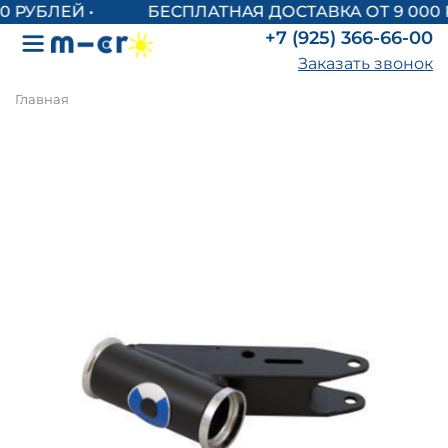
БЕСПЛАТНАЯ ДОСТАВКА ОТ 9 000 
+7 (925) 366-66-00
Заказать звонок
Главная