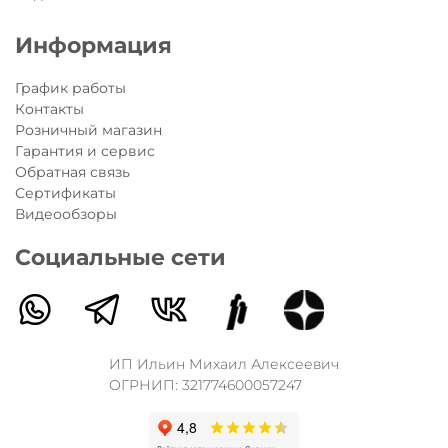
Информация
График работы
Контакты
Розничный магазин
Гарантия и сервис
Обратная связь
Сертификаты
Видеообзоры
Социальные сети
ИП Ильин Михаил Алексеевич
ОГРНИП: 321774600057247