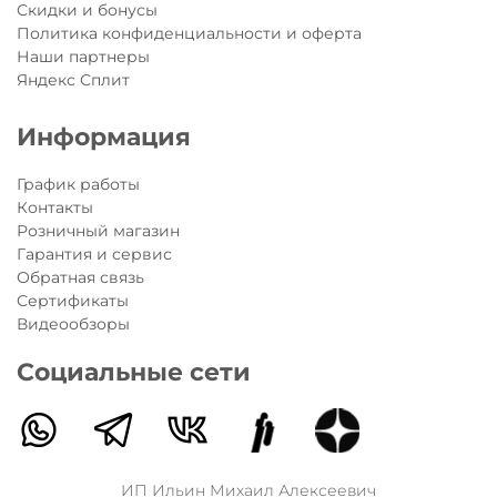
Скидки и бонусы
Политика конфиденциальности и оферта
Наши партнеры
Яндекс Сплит
Информация
График работы
Контакты
Розничный магазин
Гарантия и сервис
Обратная связь
Сертификаты
Видеообзоры
Социальные сети
ИП Ильин Михаил Алексеевич