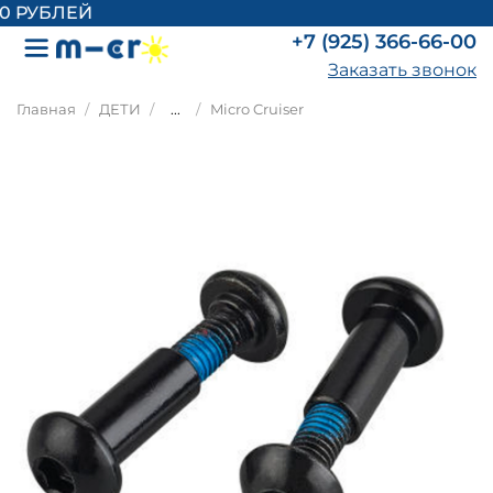
 РУБЛЕЙ
+7 (925) 366-66-00
Заказать звонок
Главная
ДЕТИ
...
Micro Cruiser