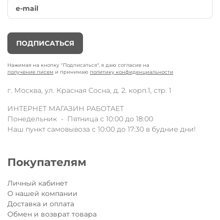
ПОДПИСАТЬСЯ
Нажимая на кнопку "Подписаться", я даю согласие на
получение писем
и принимаю
политику конфиденциальности
г. Москва, ул. Красная Сосна, д. 2. корп.1, стр. 1
ИНТЕРНЕТ МАГАЗИН РАБОТАЕТ
Понедельник - Пятница с 10:00 до 18:00
Наш пункт самовывоза с 10:00 до 17:30 в будние дни!
Покупателям
Личный кабинет
О нашей компании
Доставка и оплата
Обмен и возврат товара