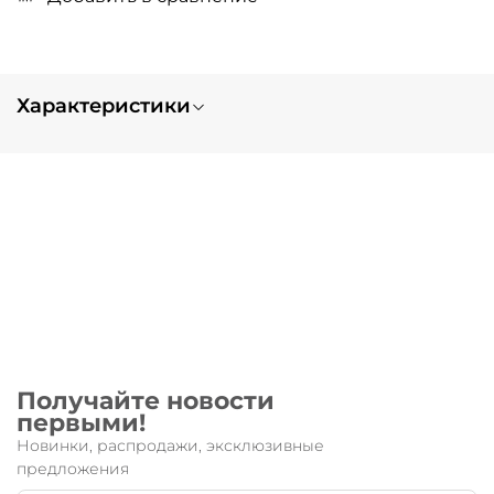
Характеристики
Вес
0.1
Получайте новости
первыми!
Новинки, распродажи, эксклюзивные
предложения