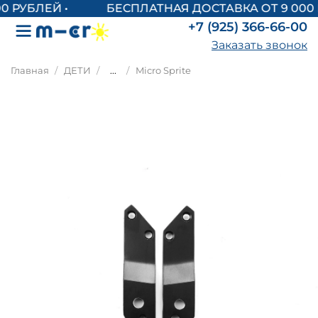
БЕСПЛАТНАЯ ДОСТАВКА ОТ 9 000 
+7 (925) 366-66-00
Заказать звонок
Главная
ДЕТИ
...
Micro Sprite