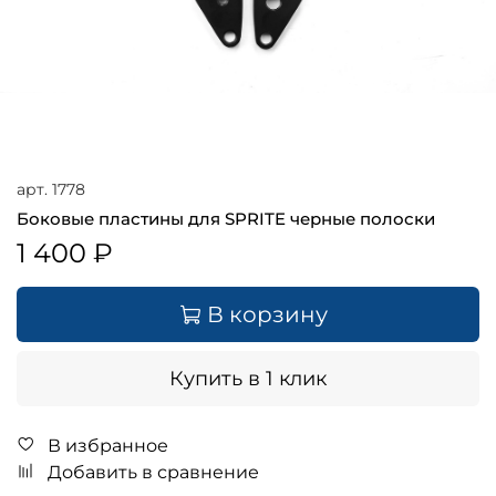
арт.
1778
Боковые пластины для SPRITE черные полоски
1 400 ₽
В корзину
Купить в 1 клик
В избранное
Добавить в сравнение