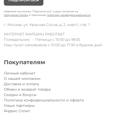
Нажимая на кнопку "Подписаться", я даю согласие на
получение писем
и принимаю
политику конфиденциальности
г. Москва, ул. Красная Сосна, д. 2. корп.1, стр. 1
ИНТЕРНЕТ МАГАЗИН РАБОТАЕТ
Понедельник - Пятница с 10:00 до 18:00
Наш пункт самовывоза с 10:00 до 17:30 в будние дни!
Покупателям
Личный кабинет
О нашей компании
Доставка и оплата
Обмен и возврат товара
Скидки и бонусы
Политика конфиденциальности и оферта
Наши партнеры
Яндекс Сплит