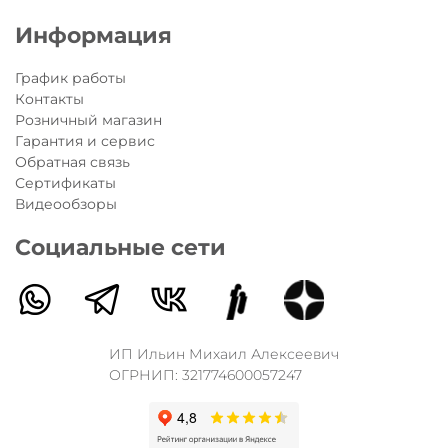
Информация
График работы
Контакты
Розничный магазин
Гарантия и сервис
Обратная связь
Сертификаты
Видеообзоры
Социальные сети
ИП Ильин Михаил Алексеевич
ОГРНИП: 321774600057247