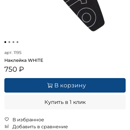
арт.
1195
Наклейка WHITE
750 ₽
В корзину
Купить в 1 клик
В избранное
Добавить в сравнение