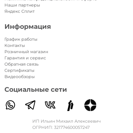
Наши партнеры
Яндекс Сплит
Информация
График работы
Контакты
Розничный магазин
Гарантия и сервис
Обратная связь
Сертификаты
Видеообзоры
Социальные сети
ИП Ильин Михаил Алексеевич
ОГРНИП: 321774600057247