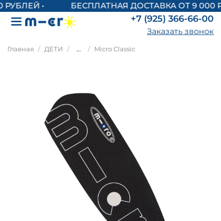
БЕСПЛАТНАЯ ДОСТАВКА ОТ 9 000 Р
+7 (925) 366-66-00
Заказать звонок
Главная
ДЕТИ
...
Micro Classic