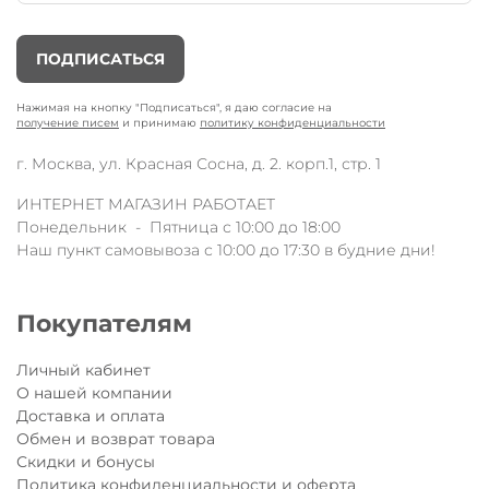
ПОДПИСАТЬСЯ
Нажимая на кнопку "Подписаться", я даю согласие на
получение писем
и принимаю
политику конфиденциальности
г. Москва, ул. Красная Сосна, д. 2. корп.1, стр. 1
ИНТЕРНЕТ МАГАЗИН РАБОТАЕТ
Понедельник - Пятница с 10:00 до 18:00
Наш пункт самовывоза с 10:00 до 17:30 в будние дни!
Покупателям
Личный кабинет
О нашей компании
Доставка и оплата
Обмен и возврат товара
Скидки и бонусы
Политика конфиденциальности и оферта