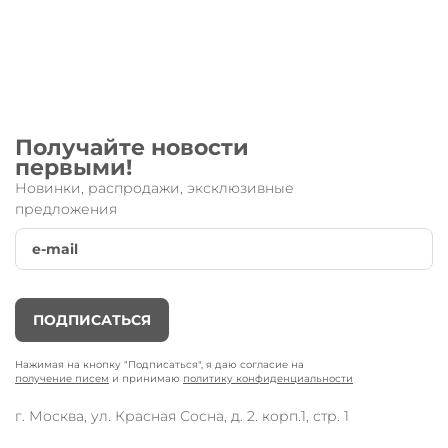
Получайте новости
первыми!
Новинки, распродажи, эксклюзивные
предложения
ПОДПИСАТЬСЯ
Нажимая на кнопку "Подписаться", я даю согласие на
получение писем
и принимаю
политику конфиденциальности
г. Москва, ул. Красная Сосна, д. 2. корп.1, стр. 1