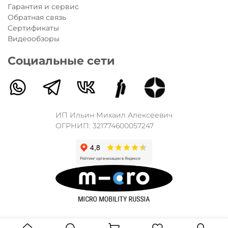
Гарантия и сервис
Обратная связь
Сертификаты
Видеообзоры
Социальные сети
ИП Ильин Михаил Алексеевич
ОГРНИП: 321774600057247