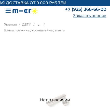
 ДОСТАВКА ОТ 9 000 РУБЛЕЙ
+7 (925) 366-66-00
Заказать звонок
Главная
ДЕТИ
...
Болты,пружины, кронштейны, винты
Нет в наличии