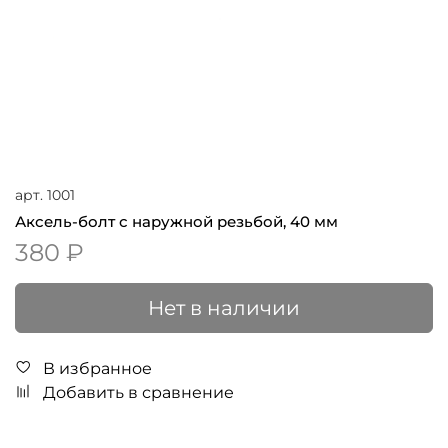
арт.
1001
Аксель-болт с наружной резьбой, 40 мм
380 ₽
Нет в наличии
В избранное
Добавить в сравнение