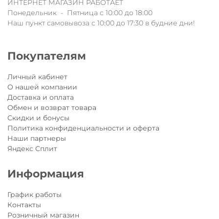
ИНТЕРНЕТ МАГАЗИН РАБОТАЕТ
Понедельник - Пятница с 10:00 до 18:00
Наш пункт самовывоза с 10:00 до 17:30 в будние дни!
Покупателям
Личный кабинет
О нашей компании
Доставка и оплата
Обмен и возврат товара
Скидки и бонусы
Политика конфиденциальности и оферта
Наши партнеры
Яндекс Сплит
Информация
График работы
Контакты
Розничный магазин