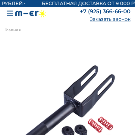
БЕСПЛАТНАЯ ДОСТАВКА ОТ 9 000 Р
+7 (925) 366-66-00
Заказать звонок
Главная