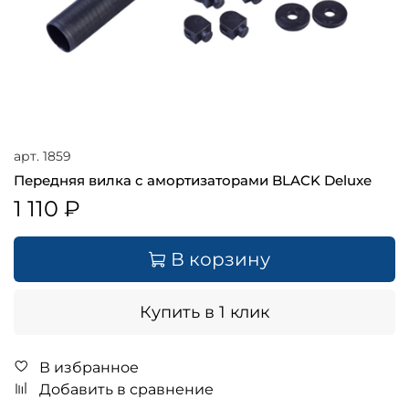
арт.
1859
Передняя вилка с амортизаторами BLACK Deluxe
1 110 ₽
В корзину
Купить в 1 клик
В избранное
Добавить в сравнение