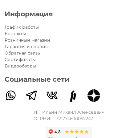
Информация
График работы
Контакты
Розничный магазин
Гарантия и сервис
Обратная связь
Сертификаты
Видеообзоры
Социальные сети
ИП Ильин Михаил Алексеевич
ОГРНИП: 321774600057247