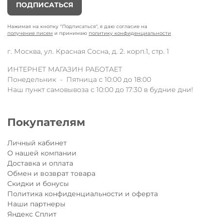
ПОДПИСАТЬСЯ
Нажимая на кнопку "Подписаться", я даю согласие на
получение писем
и принимаю
политику конфиденциальности
г. Москва, ул. Красная Сосна, д. 2. корп.1, стр. 1
ИНТЕРНЕТ МАГАЗИН РАБОТАЕТ
Понедельник - Пятница с 10:00 до 18:00
Наш пункт самовывоза с 10:00 до 17:30 в будние дни!
Покупателям
Личный кабинет
О нашей компании
Доставка и оплата
Обмен и возврат товара
Скидки и бонусы
Политика конфиденциальности и оферта
Наши партнеры
Яндекс Сплит