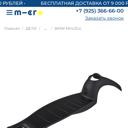
БЕСПЛАТНАЯ ДОСТАВКА ОТ 9 000 Р
+7 (925) 366-66-00
Заказать звонок
Главная
ДЕТИ
...
BMW Mini2Go