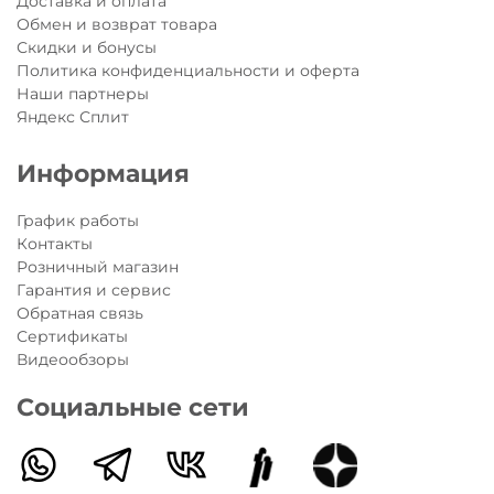
Доставка и оплата
Обмен и возврат товара
Скидки и бонусы
Политика конфиденциальности и оферта
Наши партнеры
Яндекс Сплит
Информация
График работы
Контакты
Розничный магазин
Гарантия и сервис
Обратная связь
Сертификаты
Видеообзоры
Социальные сети