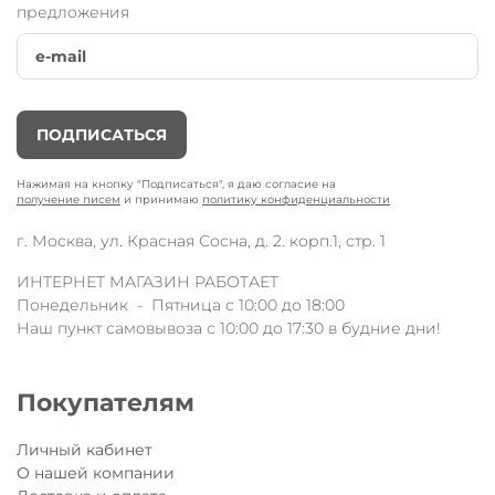
предложения
ПОДПИСАТЬСЯ
Нажимая на кнопку "Подписаться", я даю согласие на
получение писем
и принимаю
политику конфиденциальности
г. Москва, ул. Красная Сосна, д. 2. корп.1, стр. 1
ИНТЕРНЕТ МАГАЗИН РАБОТАЕТ
Понедельник - Пятница с 10:00 до 18:00
Наш пункт самовывоза с 10:00 до 17:30 в будние дни!
Покупателям
Личный кабинет
О нашей компании