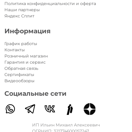
Политика конфиденциальности и оферта
Наши партнеры
Яндекс Сплит
Информация
График работы
Контакты
Розничный магазин
Гарантия и сервис
Обратная связь
Сертификаты
Видеообзоры
Социальные сети
ИП Ильин Михаил Алексеевич
ОГРНИП: 321774600057247