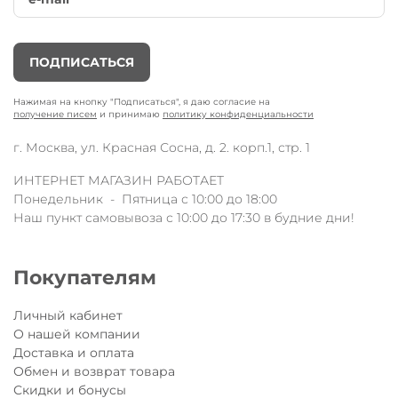
ПОДПИСАТЬСЯ
Нажимая на кнопку "Подписаться", я даю согласие на
получение писем
и принимаю
политику конфиденциальности
г. Москва, ул. Красная Сосна, д. 2. корп.1, стр. 1
ИНТЕРНЕТ МАГАЗИН РАБОТАЕТ
Понедельник - Пятница с 10:00 до 18:00
Наш пункт самовывоза с 10:00 до 17:30 в будние дни!
Покупателям
Личный кабинет
О нашей компании
Доставка и оплата
Обмен и возврат товара
Скидки и бонусы