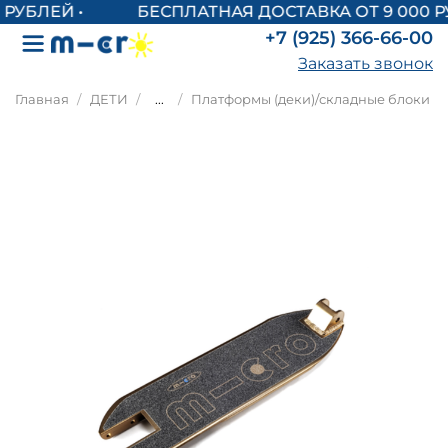
БЕСПЛАТНАЯ ДОСТАВКА ОТ 9 000 Р
+7 (925) 366-66-00
Заказать звонок
Главная
ДЕТИ
...
Платформы (деки)/складные блоки