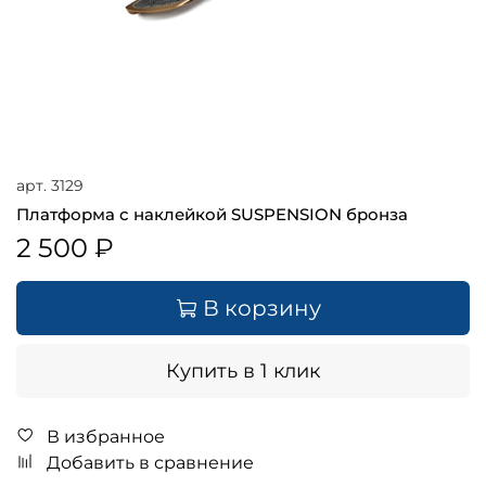
арт.
3129
Платформа с наклейкой SUSPENSION бронза
2 500 ₽
В корзину
Купить в 1 клик
В избранное
Добавить в сравнение