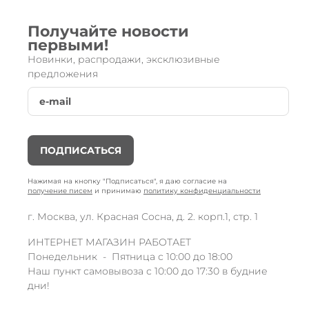
Получайте новости
первыми!
Новинки, распродажи, эксклюзивные
предложения
ПОДПИСАТЬСЯ
Нажимая на кнопку "Подписаться", я даю согласие на
получение писем
и принимаю
политику конфиденциальности
г. Москва, ул. Красная Сосна, д. 2. корп.1, стр. 1
ИНТЕРНЕТ МАГАЗИН РАБОТАЕТ
Понедельник - Пятница с 10:00 до 18:00
Наш пункт самовывоза с 10:00 до 17:30 в будние
дни!