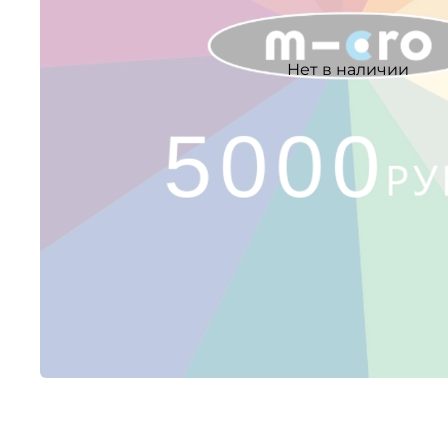
Нет в наличии