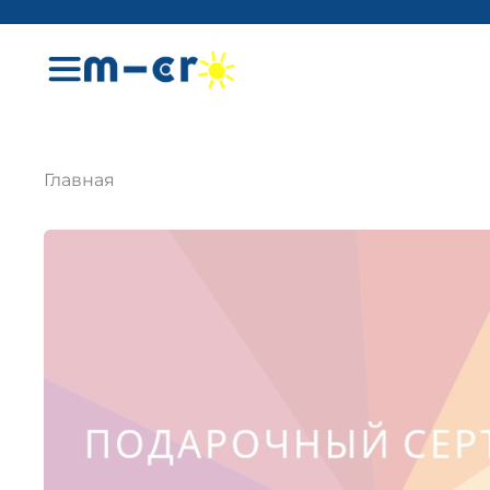
Главная