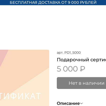
БЕСПЛАТНАЯ ДОСТАВКА ОТ 9 000 РУБЛЕЙ
арт.
PD1_5000
Подарочный сертиф
5 000 ₽
Нет в наличии
Описание