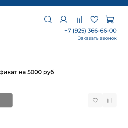
+7 (925) 366-66-00
Заказать звонок
икат на 5000 руб