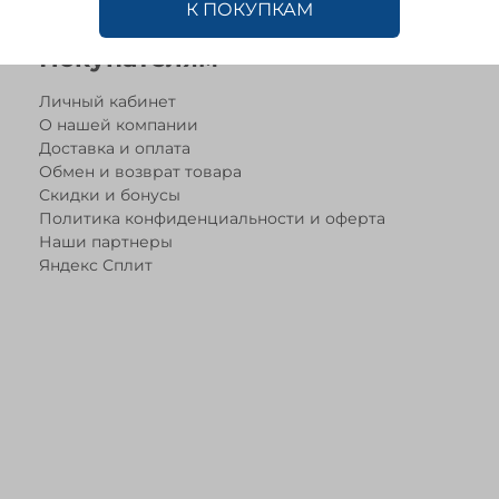
К ПОКУПКАМ
Покупателям
Личный кабинет
О нашей компании
Доставка и оплата
Обмен и возврат товара
Скидки и бонусы
Политика конфиденциальности и оферта
Наши партнеры
Яндекс Сплит