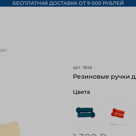
БЕСПЛАТНАЯ ДОСТАВКА ОТ 9 000 РУБЛЕЙ
axi
арт.
1846
Резиновые ручки д
Цвета