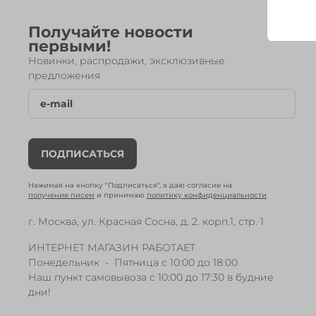
Получайте новости
первыми!
Новинки, распродажи, эксклюзивные
предложения
ПОДПИСАТЬСЯ
Нажимая на кнопку "Подписаться", я даю согласие на
получение писем
и принимаю
политику конфиденциальности
г. Москва, ул. Красная Сосна, д. 2. корп.1, стр. 1
ИНТЕРНЕТ МАГАЗИН РАБОТАЕТ
Понедельник - Пятница с 10:00 до 18:00
Наш пункт самовывоза с 10:00 до 17:30 в будние
дни!