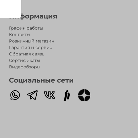
Информация
График работы
Контакты
Розничный магазин
Гарантия и сервис
Обратная связь
Сертификаты
Видеообзоры
Социальные сети