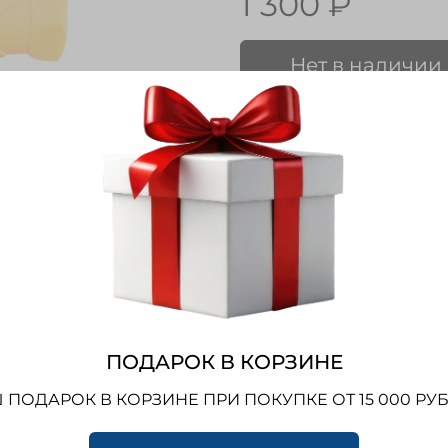
1 300 ₽
Нет в наличии
Характеристики
Вес
ПОДАРОК В КОРЗИНЕ
 ПОДАРОК В КОРЗИНЕ ПРИ ПОКУПКЕ ОТ 15 000 РУ