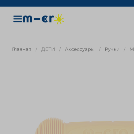
Главная
ДЕТИ
Аксессуары
Ручки
M