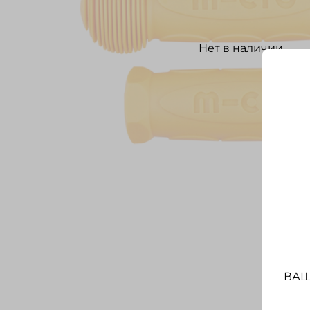
Нет в наличии
ВАШ