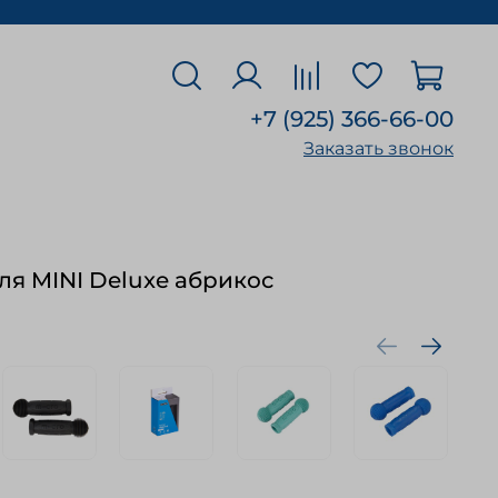
+7 (925) 366-66-00
Заказать звонок
ля MINI Deluxe абрикос