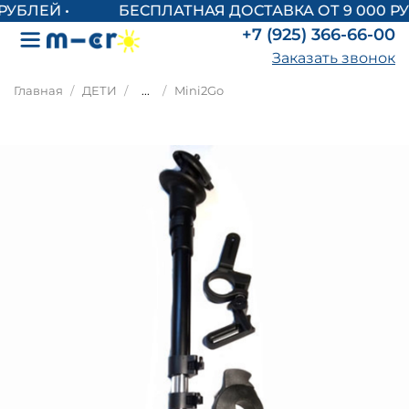
БЕСПЛАТНАЯ ДОСТАВКА ОТ 9 000 РУ
+7 (925) 366-66-00
Заказать звонок
Главная
ДЕТИ
...
Mini2Go