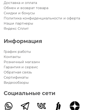
Доставка и оплата
Обмен и возврат товара
Скидки и бонусы
Политика конфиденциальности и оферта
Наши партнеры
Яндекс Сплит
Информация
График работы
Контакты
Розничный магазин
Гарантия и сервис
Обратная связь
Сертификаты
Видеообзоры
Социальные сети