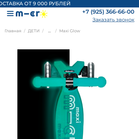
ТАВКА ОТ 9 000 РУБЛЕЙ
+7 (925) 366-66-00
Заказать звонок
Главная
ДЕТИ
...
Maxi Glow