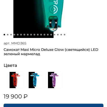
арт.
MMD365
Самокат Maxi Micro Deluxe Glow (светящийся) LED
зеленый мармелад
Цвета
19 900 ₽