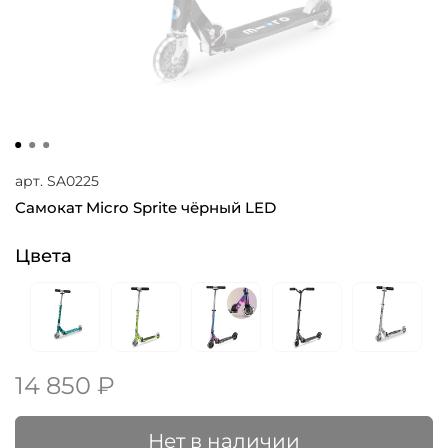
арт.
SA0225
Самокат Micro Sprite чёрный LED
Цвета
14 850 ₽
Нет в наличии