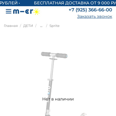
БЕСПЛАТНАЯ ДОСТАВКА ОТ 9 000 РУ
+7 (925) 366-66-00
Заказать звонок
Главная
ДЕТИ
...
Sprite
Нет в наличии