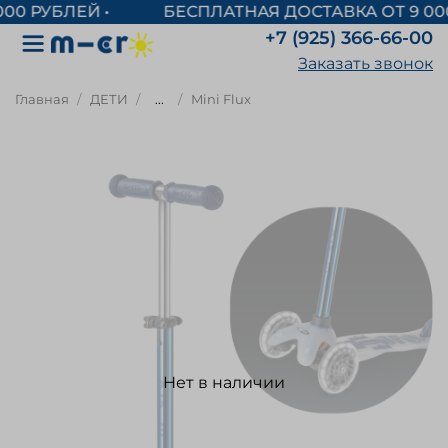
БЕСПЛАТНАЯ ДОСТАВКА ОТ 9 000
+7 (925) 366-66-00
Заказать звонок
Главная
ДЕТИ
...
Mini Flux
Нет в наличии