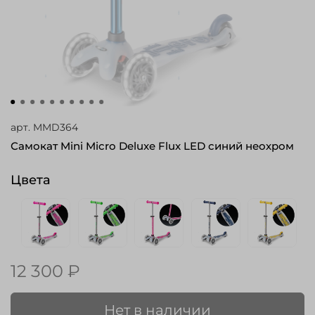
арт.
MMD364
Самокат Mini Micro Deluxe Flux LED синий неохром
Цвета
12 300 ₽
Нет в наличии