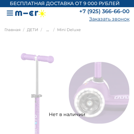
БЕСПЛАТНАЯ ДОСТАВКА ОТ 9 000 РУБЛЕЙ
+7 (925) 366-66-00
Заказать звонок
Главная
ДЕТИ
...
Mini Deluxe
Нет в наличии