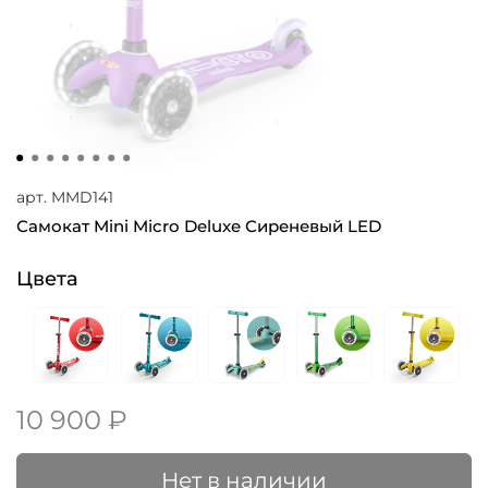
арт.
MMD141
Самокат Mini Micro Deluxe Сиреневый LED
Цвета
10 900 ₽
Нет в наличии