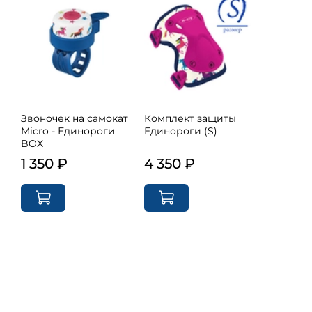
Звоночек на самокат
Комплект защиты
Micro - Единороги
Единороги (S)
BOX
1 350 ₽
4 350 ₽