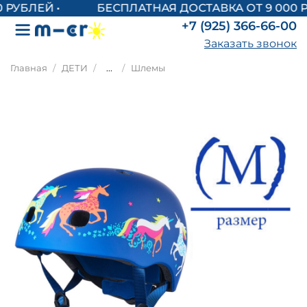
БЕСПЛАТНАЯ ДОСТАВКА ОТ 9 000 Р
+7 (925) 366-66-00
Заказать звонок
Главная
ДЕТИ
...
Шлемы