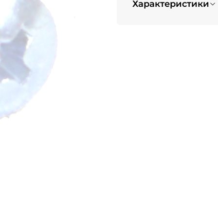
Характеристики
Вес