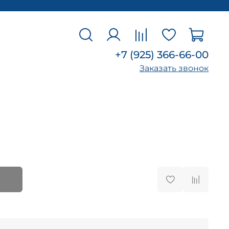
+7 (925) 366-66-00
Заказать звонок