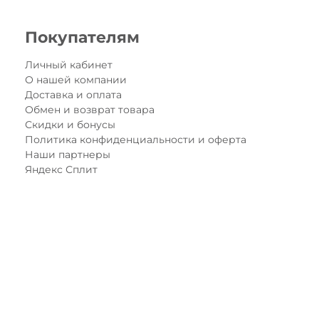
Покупателям
Личный кабинет
О нашей компании
Доставка и оплата
Обмен и возврат товара
Скидки и бонусы
Политика конфиденциальности и оферта
Наши партнеры
Яндекс Сплит