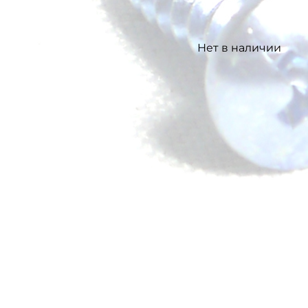
Нет в наличии