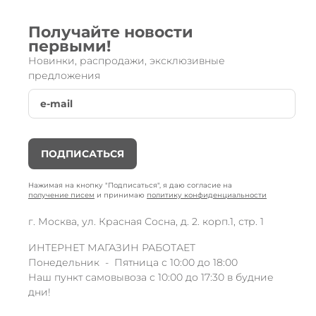
Получайте новости
первыми!
Новинки, распродажи, эксклюзивные
предложения
ПОДПИСАТЬСЯ
Нажимая на кнопку "Подписаться", я даю согласие на
получение писем
и принимаю
политику конфиденциальности
г. Москва, ул. Красная Сосна, д. 2. корп.1, стр. 1
ИНТЕРНЕТ МАГАЗИН РАБОТАЕТ
Понедельник - Пятница с 10:00 до 18:00
Наш пункт самовывоза с 10:00 до 17:30 в будние
дни!