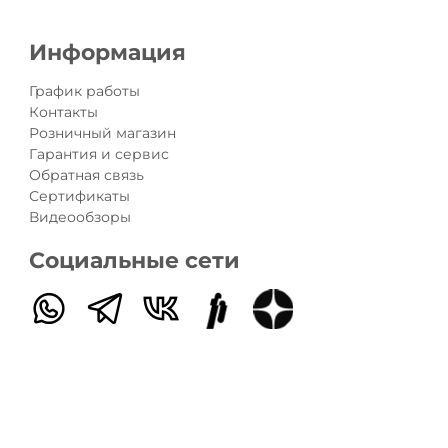
Информация
График работы
Контакты
Розничный магазин
Гарантия и сервис
Обратная связь
Сертификаты
Видеообзоры
Социальные сети