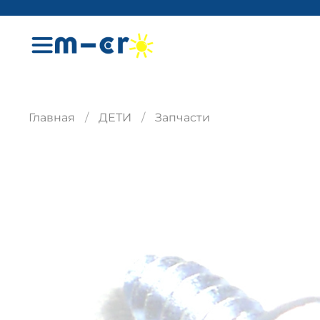
Главная
ДЕТИ
Запчасти