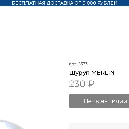
БЕСПЛАТНАЯ ДОСТАВКА ОТ 9 000 РУБЛЕЙ
арт.
5373
Шуруп MERLIN
230 ₽
Нет в наличии