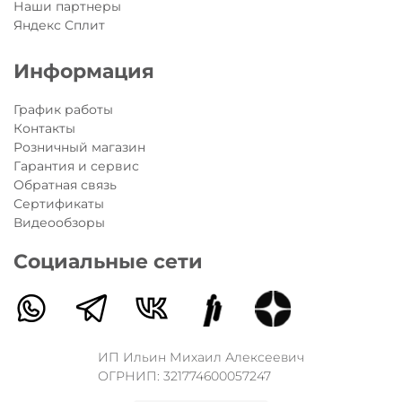
Наши партнеры
Яндекс Сплит
Информация
График работы
Контакты
Розничный магазин
Гарантия и сервис
Обратная связь
Сертификаты
Видеообзоры
Социальные сети
ИП Ильин Михаил Алексеевич
ОГРНИП: 321774600057247