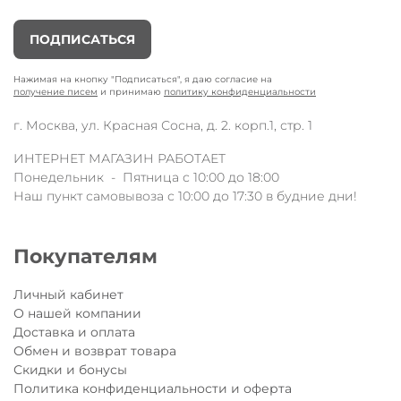
ПОДПИСАТЬСЯ
Нажимая на кнопку "Подписаться", я даю согласие на
получение писем
и принимаю
политику конфиденциальности
г. Москва, ул. Красная Сосна, д. 2. корп.1, стр. 1
ИНТЕРНЕТ МАГАЗИН РАБОТАЕТ
Понедельник - Пятница с 10:00 до 18:00
Наш пункт самовывоза с 10:00 до 17:30 в будние дни!
Покупателям
Личный кабинет
О нашей компании
Доставка и оплата
Обмен и возврат товара
Скидки и бонусы
Политика конфиденциальности и оферта