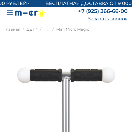
БЕСПЛАТНАЯ ДОСТАВКА ОТ 9 000 
+7 (925) 366-66-00
Заказать звонок
Главная
ДЕТИ
...
Mini Micro Magic