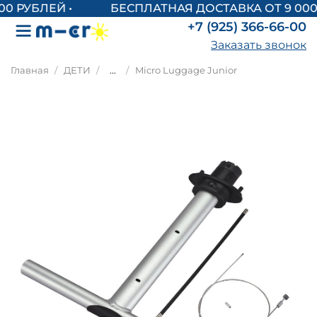
БЕСПЛАТНАЯ ДОСТАВКА ОТ 9 000
+7 (925) 366-66-00
Заказать звонок
Главная
ДЕТИ
...
Micro Luggage Junior