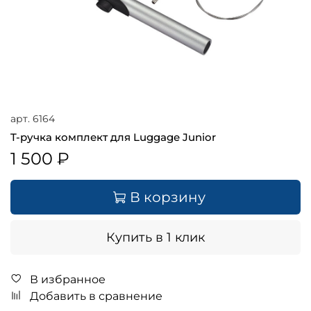
арт.
6164
T-ручка комплект для Luggage Junior
1 500 ₽
В корзину
Купить в 1 клик
В избранное
Добавить в сравнение