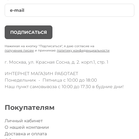
ПОДПИСАТЬСЯ
Нажимая на кнопку "Подписаться", я даю согласие на
получение писем
и принимаю
политику конфиденциальности
г. Москва, ул. Красная Сосна, д. 2. корп.1, стр. 1
ИНТЕРНЕТ МАГАЗИН РАБОТАЕТ
Понедельник - Пятница с 10:00 до 18:00
Наш пункт самовывоза с 10:00 до 17:30 в будние дни!
Покупателям
Личный кабинет
О нашей компании
Доставка и оплата