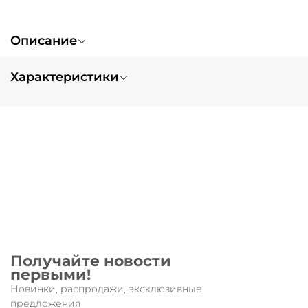
Описание
Характеристики
Вес
0.8
Получайте новости
первыми!
Новинки, распродажи, эксклюзивные
предложения