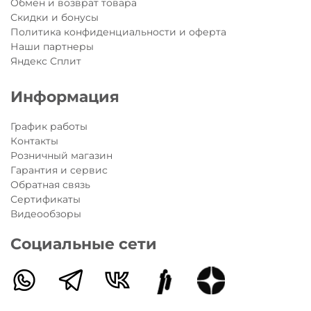
Обмен и возврат товара
Скидки и бонусы
Политика конфиденциальности и оферта
Наши партнеры
Яндекс Сплит
Информация
График работы
Контакты
Розничный магазин
Гарантия и сервис
Обратная связь
Сертификаты
Видеообзоры
Социальные сети