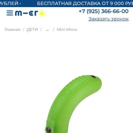
БЕСПЛАТНАЯ ДОСТАВКА ОТ 9 000 РУБ
+7 (925) 366-66-00
Заказать звонок
Главная
ДЕТИ
...
Mini Micro