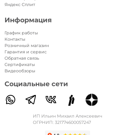
Яндекс Сплит
Информация
График работы
Контакты
Розничный магазин
Гарантия и сервис
Обратная связь
Сертификаты
Видеообзоры
Социальные сети
ИП Ильин Михаил Алексеевич
ОГРНИП: 321774600057247