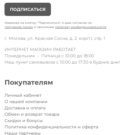
ПОДПИСАТЬСЯ
Нажимая на кнопку "Подписаться", я даю согласие на
получение писем
и принимаю
политику конфиденциальности
г. Москва, ул. Красная Сосна, д. 2. корп.1, стр. 1
ИНТЕРНЕТ МАГАЗИН РАБОТАЕТ
Понедельник - Пятница с 10:00 до 18:00
Наш пункт самовывоза с 10:00 до 17:30 в будние дни!
Покупателям
Личный кабинет
О нашей компании
Доставка и оплата
Обмен и возврат товара
Скидки и бонусы
Политика конфиденциальности и оферта
Наши партнеры