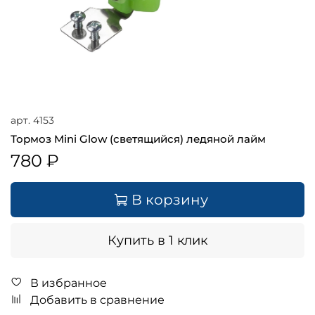
арт.
4153
Тормоз Mini Glow (светящийся) ледяной лайм
780 ₽
В корзину
Купить в 1 клик
В избранное
Добавить в сравнение