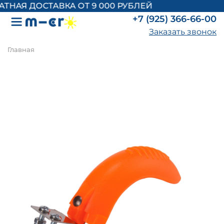
НАЯ ДОСТАВКА ОТ 9 000 РУБЛЕЙ
+7 (925) 366-66-00
Заказать звонок
Главная