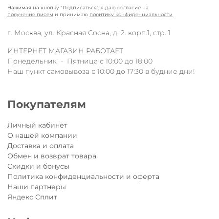
Нажимая на кнопку "Подписаться", я даю согласие на
получение писем
и принимаю
политику конфиденциальности
г. Москва, ул. Красная Сосна, д. 2. корп.1, стр. 1
ИНТЕРНЕТ МАГАЗИН РАБОТАЕТ
Понедельник - Пятница с 10:00 до 18:00
Наш пункт самовывоза с 10:00 до 17:30 в будние дни!
Покупателям
Личный кабинет
О нашей компании
Доставка и оплата
Обмен и возврат товара
Скидки и бонусы
Политика конфиденциальности и оферта
Наши партнеры
Яндекс Сплит