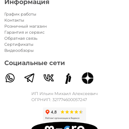
Информация
График работы
Контакты
Розничный магазин
Гарантия и сервис
Обратная связь
Сертификаты
Видеообзоры
Социальные сети
ИП Ильин Михаил Алексеевич
ОГРНИП: 321774600057247