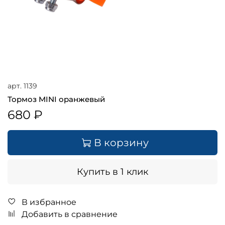
арт.
1139
Тормоз MINI оранжевый
680 ₽
В корзину
Купить в 1 клик
В избранное
Добавить в сравнение