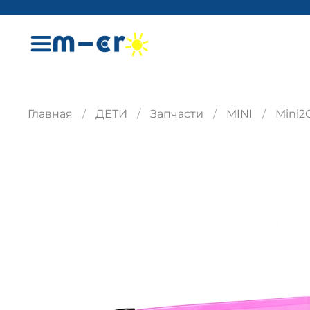
Главная
ДЕТИ
Запчасти
MINI
Mini2