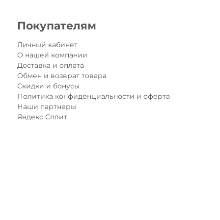
Покупателям
Личный кабинет
О нашей компании
Доставка и оплата
Обмен и возврат товара
Скидки и бонусы
Политика конфиденциальности и оферта
Наши партнеры
Яндекс Сплит