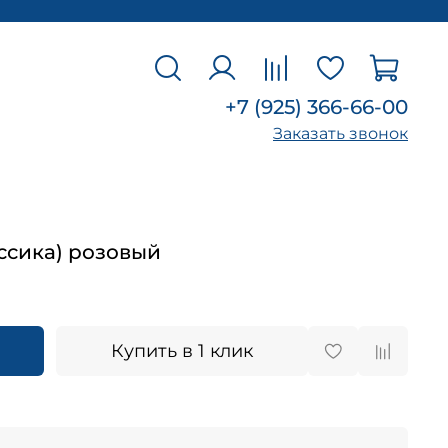
+7 (925) 366-66-00
Заказать звонок
ссика) розовый
Купить в 1 клик