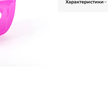
Характеристики
Вес