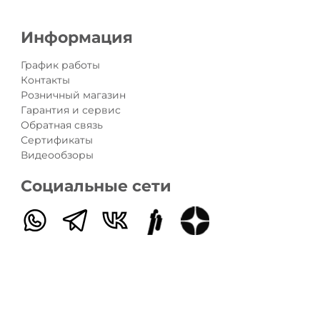
Информация
График работы
Контакты
Розничный магазин
Гарантия и сервис
Обратная связь
Сертификаты
Видеообзоры
Социальные сети