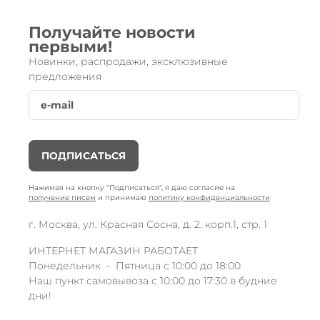
Получайте новости
первыми!
Новинки, распродажи, эксклюзивные
предложения
ПОДПИСАТЬСЯ
Нажимая на кнопку "Подписаться", я даю согласие на
получение писем
и принимаю
политику конфиденциальности
г. Москва, ул. Красная Сосна, д. 2. корп.1, стр. 1
ИНТЕРНЕТ МАГАЗИН РАБОТАЕТ
Понедельник - Пятница с 10:00 до 18:00
Наш пункт самовывоза с 10:00 до 17:30 в будние
дни!