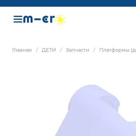
Главная
ДЕТИ
Запчасти
Платформы (д