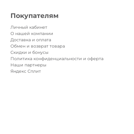
Покупателям
Личный кабинет
О нашей компании
Доставка и оплата
Обмен и возврат товара
Скидки и бонусы
Политика конфиденциальности и оферта
Наши партнеры
Яндекс Сплит