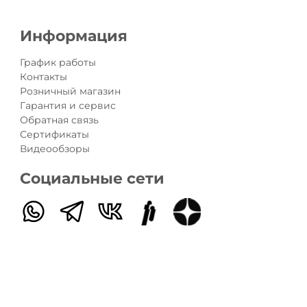
Информация
График работы
Контакты
Розничный магазин
Гарантия и сервис
Обратная связь
Сертификаты
Видеообзоры
Социальные сети