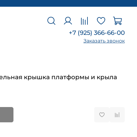
+7 (925) 366-66-00
Заказать звонок
ельная крышка платформы и крыла