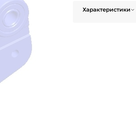
Характеристики
Вес