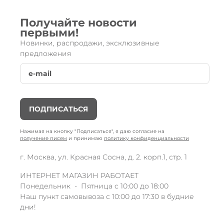
Получайте новости
первыми!
Новинки, распродажи, эксклюзивные
предложения
ПОДПИСАТЬСЯ
Нажимая на кнопку "Подписаться", я даю согласие на
получение писем
и принимаю
политику конфиденциальности
г. Москва, ул. Красная Сосна, д. 2. корп.1, стр. 1
ИНТЕРНЕТ МАГАЗИН РАБОТАЕТ
Понедельник - Пятница с 10:00 до 18:00
Наш пункт самовывоза с 10:00 до 17:30 в будние
дни!