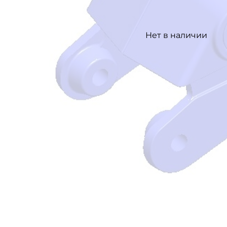
Нет в наличии