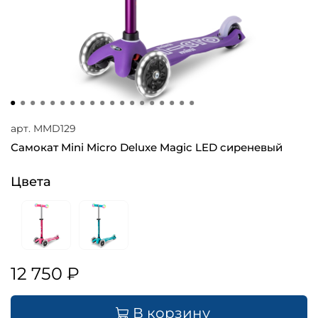
арт.
MMD129
Самокат Mini Micro Deluxe Magic LED сиреневый
Цвета
12 750 ₽
В корзину