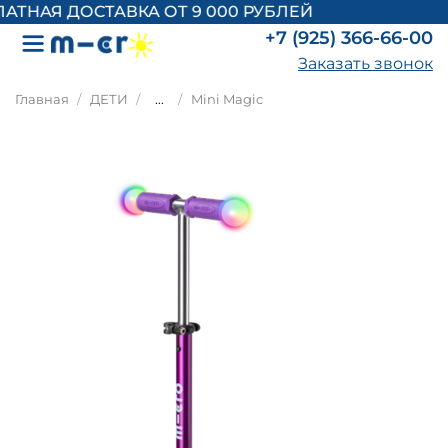
ТНАЯ ДОСТАВКА ОТ 9 000 РУБЛЕЙ
+7 (925) 366-66-00
Заказать звонок
Главная
ДЕТИ
...
Mini Magic